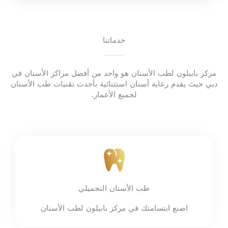
خدماتنا
مركز بابيلون لطب الأسنان هو واحد من أفضل مراكز الأسنان في
دبي حيث يقدم رعاية أسنان استثنائية بأحدث تقنيات طب الأسنان
لجميع الأعمار.
طب الأسنان التجميلي
اصنع ابتسامتك في مركز بابيلون لطب الأسنان