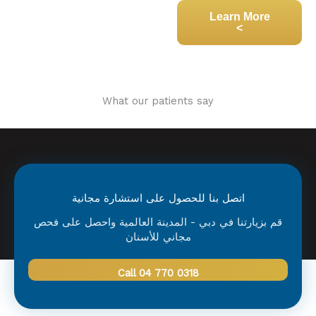
Learn More
>
What our patients say
اتصل بنا للحصول على استشارة مجانية
قم بزيارتنا في دبي - المدينة العالمية واحصل على فحص
مجاني للأسنان
Call 04 770 0318