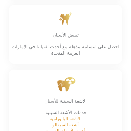
تبييض الأسنان
احصل على ابتسامة مذهلة مع أحدث تقنياتنا في الإمارات
العربية المتحدة
الأشعة السينية للأسنان
خدمات الأشعة السينية:
الأشعة البانورامية
أشعة السيفالو