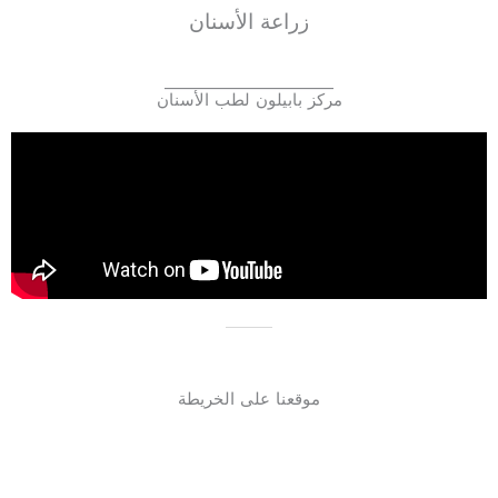
زراعة الأسنان
___________________
مركز بابيلون لطب الأسنان
موقعنا على الخريطة