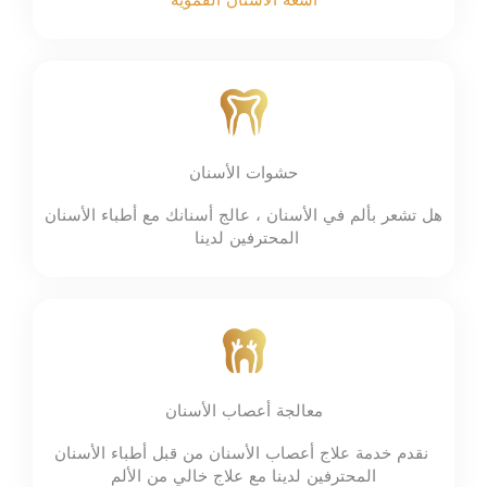
أشعة الأسنان الفموية
حشوات الأسنان
هل تشعر بألم في الأسنان ، عالج أسنانك مع أطباء الأسنان
المحترفين لدينا
معالجة أعصاب الأسنان
نقدم خدمة علاج أعصاب الأسنان من قبل أطباء الأسنان
المحترفين لدينا مع علاج خالي من الألم