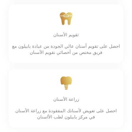
تقويم الأسنان
احصل على تقويم أسنان عالي الجودة من عيادة بابيلون مع
فريق مختص من أخصائي تقويم الأسنان
زراعة الأسنان
احصل على تعويض لأسنانك المفقودة مع زراعة الأسنان
في مركز بابيلون لطب الأاسنان