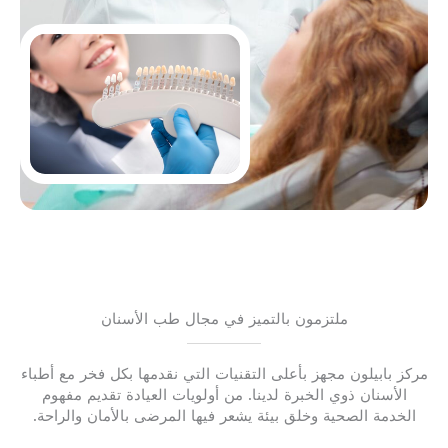
ملتزمون بالتميز في مجال طب الأسنان
مركز بابيلون مجهز بأعلى التقنيات التي نقدمها بكل فخر مع أطباء
الأسنان ذوي الخبرة لدينا. من أولويات العيادة تقديم مفهوم
الخدمة الصحية وخلق بيئة يشعر فيها المرضى بالأمان والراحة.