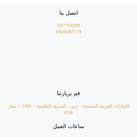
اتصل بنا
047700318
0509261775
قم بزيارتنا
الإمارات العربية المتحدة - دبي ، المدينة العالمية - CBD - محل
E06
ساعات العمل