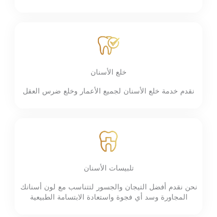
خلع الأسنان
نقدم خدمة خلع الأسنان لجميع الأعمار وخلع ضرس العقل
تلبيسات الأسنان
نحن نقدم أفضل التيجان والجسور لتتناسب مع لون أسنانك
المجاورة وسد أي فجوة واستعادة الابتسامة الطبيعية